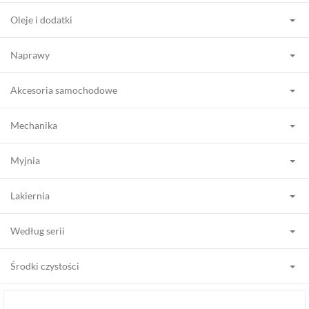
Oleje i dodatki
Naprawy
Akcesoria samochodowe
Mechanika
Myjnia
Lakiernia
Według serii
Środki czystości