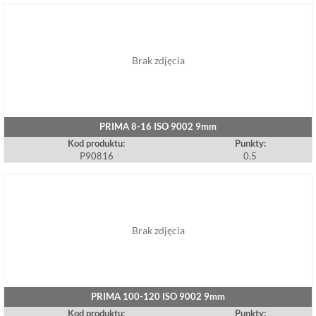
Brak zdjęcia
PRIMA 8-16 ISO 9002 9mm
Kod produktu:
Punkty:
P90816
0.5
Brak zdjęcia
PRIMA 100-120 ISO 9002 9mm
Kod produktu:
Punkty: