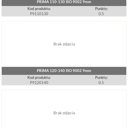
PRIMA 110-130 ISO 9002 9mm
Kod produktu:
Punkty:
P9110130
0.5
Brak zdjęcia
PRIMA 120-140 ISO 9002 9mm
Kod produktu:
Punkty:
P9120140
0.5
Brak zdjęcia