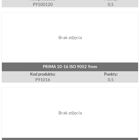
P9100120
0.5
Brak zdjęcia
PRIMA 10-16 ISO 9002 9mm
Kod produktu:
Punkty:
P91016
0.5
Brak zdjęcia