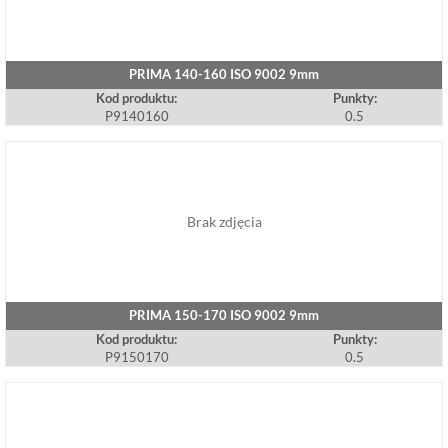
PRIMA 140-160 ISO 9002 9mm
Kod produktu:
Punkty:
P9140160
0.5
Brak zdjęcia
PRIMA 150-170 ISO 9002 9mm
Kod produktu:
Punkty:
P9150170
0.5