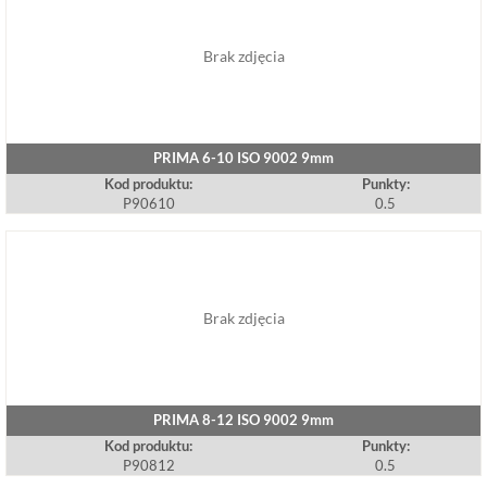
Brak zdjęcia
PRIMA 6-10 ISO 9002 9mm
Kod produktu:
Punkty:
P90610
0.5
Brak zdjęcia
PRIMA 8-12 ISO 9002 9mm
Kod produktu:
Punkty:
P90812
0.5