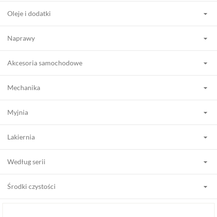
Oleje i dodatki
Naprawy
Akcesoria samochodowe
Mechanika
Myjnia
Lakiernia
Według serii
Środki czystości