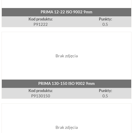
PRIMA 12-22 ISO 9002 9mm
Kod produktu:
Punkty:
P91222
0.5
Brak zdjęcia
PRIMA 130-150 ISO 9002 9mm
Kod produktu:
Punkty:
P9130150
0.5
Brak zdjęcia