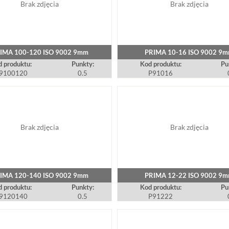
Brak zdjęcia
Brak zdjęcia
IMA 100-120 ISO 9002 9mm
PRIMA 10-16 ISO 9002 9
 produktu:
Punkty:
Kod produktu:
Pu
9100120
0.5
P91016
Brak zdjęcia
Brak zdjęcia
IMA 120-140 ISO 9002 9mm
PRIMA 12-22 ISO 9002 9
 produktu:
Punkty:
Kod produktu:
Pu
9120140
0.5
P91222