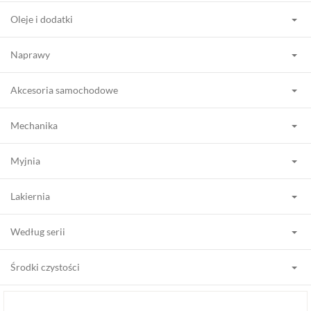
Oleje i dodatki
Naprawy
Akcesoria samochodowe
Mechanika
Myjnia
Lakiernia
Według serii
Środki czystości