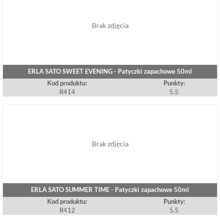
Brak zdjęcia
ERLA SATO SWEET EVENING - Patyczki zapachowe 50ml
Kod produktu:
Punkty:
R414
5.5
Brak zdjęcia
ERLA SATO SUMMER TIME - Patyczki zapachowe 50ml
Kod produktu:
Punkty:
R412
5.5