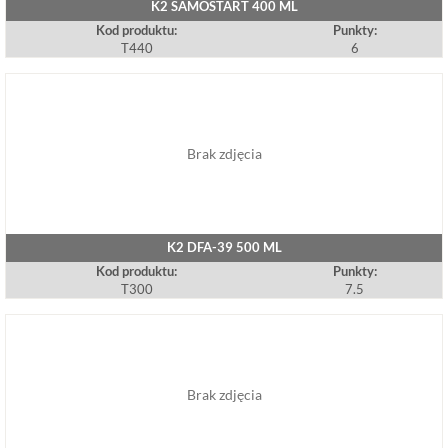
K2 SAMOSTART 400 ML
Kod produktu:
Punkty:
T440
6
Brak zdjęcia
K2 DFA-39 500 ML
Kod produktu:
Punkty:
T300
7.5
Brak zdjęcia