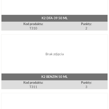
K2 DFA-39 50 ML
Kod produktu:
Punkty:
T310
2
Brak zdjęcia
K2 BENZIN 50 ML
Kod produktu:
Punkty:
T311
3