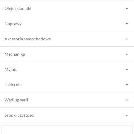
Oleje i dodatki
Naprawy
Akcesoria samochodowe
Mechanika
Myjnia
Lakiernia
Według serii
Środki czystości