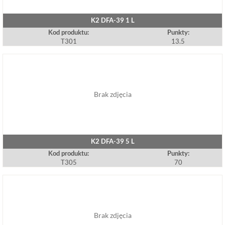
K2 DFA-39 1 L
Kod produktu:
Punkty:
T301
13.5
Brak zdjęcia
K2 DFA-39 5 L
Kod produktu:
Punkty:
T305
70
Brak zdjęcia