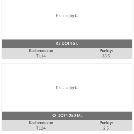
Brak zdjęcia
K2 DOT4 5 L
Kod produktu:
Punkty:
T114
38.5
Brak zdjęcia
K2 DOT4 250 ML
Kod produktu:
Punkty:
T124
2.5