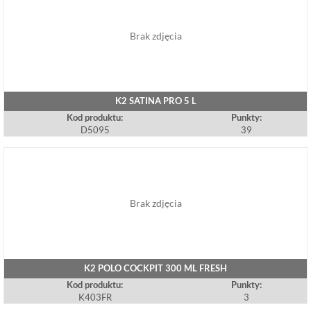
Brak zdjęcia
K2 SATINA PRO 5 L
Kod produktu:
Punkty:
D5095
39
Brak zdjęcia
K2 POLO COCKPIT 300 ML FRESH
Kod produktu:
Punkty:
K403FR
3