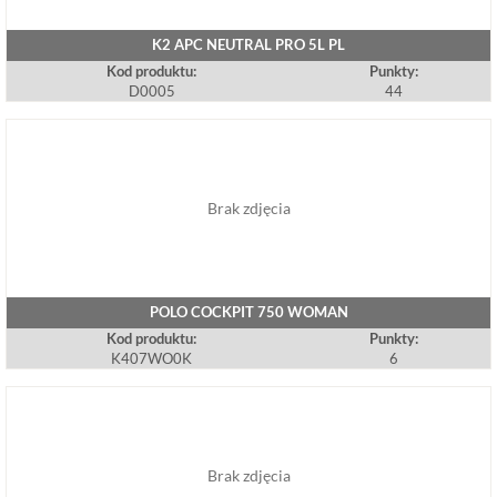
K2 APC NEUTRAL PRO 5L PL
Kod produktu:
Punkty:
D0005
44
Brak zdjęcia
POLO COCKPIT 750 WOMAN
Kod produktu:
Punkty:
K407WO0K
6
Brak zdjęcia