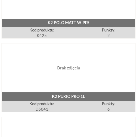
K2 POLO MATT WIPES
Kod produktu:
Punkty:
K425
2
Brak zdjęcia
K2 PURIO PRO 1L
Kod produktu:
Punkty:
D5041
6