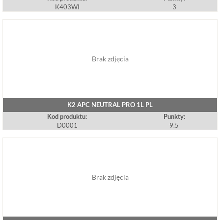
K403WI
3
Brak zdjęcia
K2 APC NEUTRAL PRO 1L PL
Kod produktu:
Punkty:
D0001
9.5
Brak zdjęcia