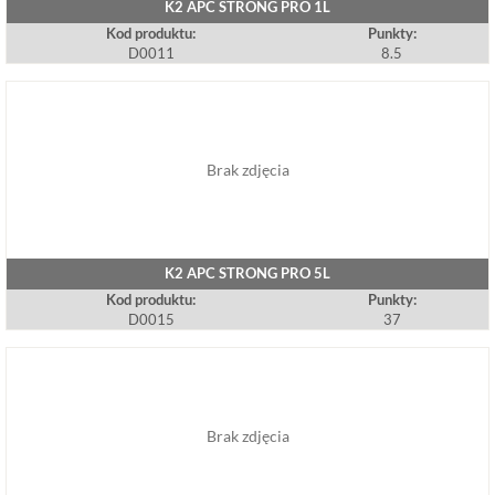
K2 APC STRONG PRO 1L
Kod produktu:
Punkty:
D0011
8.5
Brak zdjęcia
K2 APC STRONG PRO 5L
Kod produktu:
Punkty:
D0015
37
Brak zdjęcia