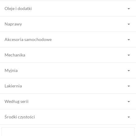
Oleje i dodatki
Naprawy
Akcesoria samochodowe
Mechanika
Myjnia
Lakiernia
Według serii
Środki czystości