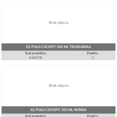
Brak zdjęcia
K2 POLO COCKPIT 300 ML TRUSKAWKA
Kod produktu:
Punkty:
K403TR
3
Brak zdjęcia
K2 POLO COCKPIT 300 ML WIŚNIA
Kod produktu:
Punkty: